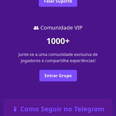
Falar Suporte
👥 Comunidade VIP
1000+
Junte-se a uma comunidade exclusiva de
jogadores e compartilhe experiências!
Entrar Grupo
📱 Como Seguir no Telegram