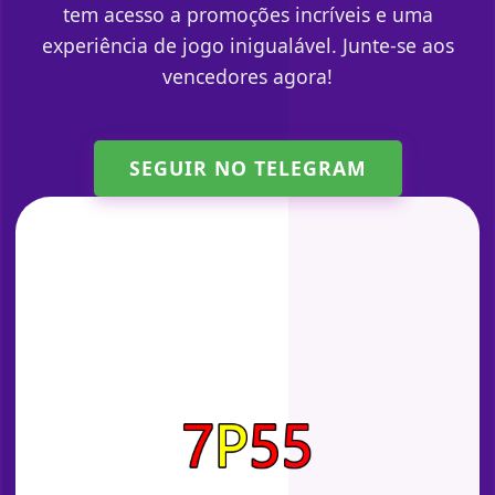
tem acesso a promoções incríveis e uma
experiência de jogo inigualável. Junte-se aos
vencedores agora!
SEGUIR NO TELEGRAM