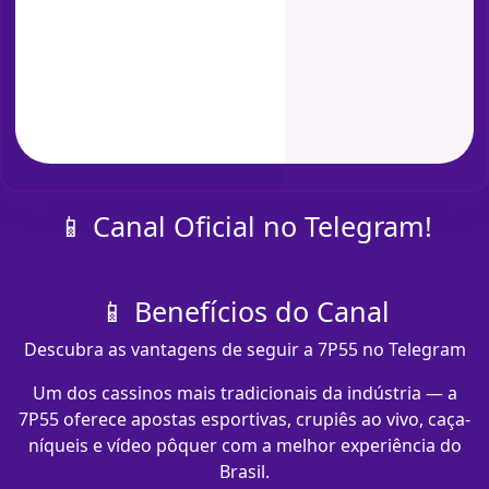
📱 Canal Oficial no Telegram!
📱 Benefícios do Canal
Descubra as vantagens de seguir a 7P55 no Telegram
Um dos cassinos mais tradicionais da indústria — a
7P55 oferece apostas esportivas, crupiês ao vivo, caça-
níqueis e vídeo pôquer com a melhor experiência do
Brasil.