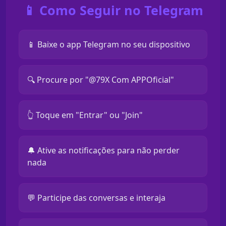
📱 Como Seguir no Telegram
📱 Baixe o app Telegram no seu dispositivo
🔍 Procure por "@79X Com APPOficial"
👆 Toque em "Entrar" ou "Join"
🔔 Ative as notificações para não perder
nada
💬 Participe das conversas e interaja