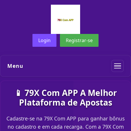
Login
Registrar-se
Menu
📱 79X Com APP A Melhor
Plataforma de Apostas
Cadastre-se na 79X Com APP para ganhar bônus
no cadastro e em cada recarga. Com a 79X Com