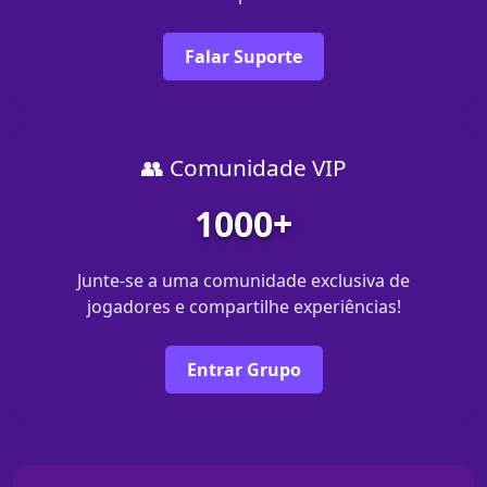
Falar Suporte
👥 Comunidade VIP
1000+
Junte-se a uma comunidade exclusiva de
jogadores e compartilhe experiências!
Entrar Grupo