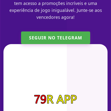
tem acesso a promoções incríveis e uma
experiência de jogo inigualável. Junte-se aos
vencedores agora!
SEGUIR NO TELEGRAM