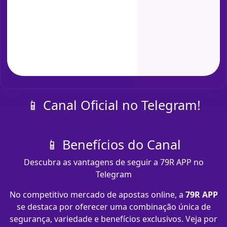
📱 Canal Oficial no Telegram!
📱 Benefícios do Canal
Descubra as vantagens de seguir a 79R APP no
Telegram
No competitivo mercado de apostas online, a
79R APP
se destaca por oferecer uma combinação única de
segurança, variedade e benefícios exclusivos. Veja por