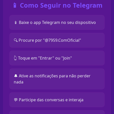
📱 Como Seguir no Telegram
📱 Baixe o app Telegram no seu dispositivo
🔍 Procure por "@7959.ComOficial"
👆 Toque em "Entrar" ou "Join"
🔔 Ative as notificações para não perder
nada
💬 Participe das conversas e interaja