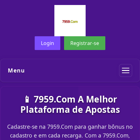
Login
Registrar-se
Menu
📱 7959.Com A Melhor
Plataforma de Apostas
Cadastre-se na 7959.Com para ganhar bônus no
cadastro e em cada recarga. Com a 7959.Com,