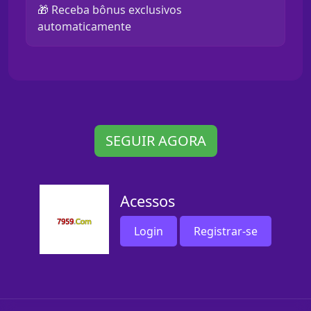
🎁 Receba bônus exclusivos
automaticamente
SEGUIR AGORA
Acessos
Login
Registrar-se