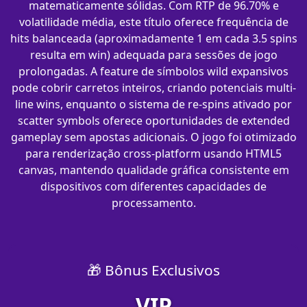
matematicamente sólidas. Com RTP de 96.70% e
volatilidade média, este título oferece frequência de
hits balanceada (aproximadamente 1 em cada 3.5 spins
resulta em win) adequada para sessões de jogo
prolongadas. A feature de símbolos wild expansivos
pode cobrir carretos inteiros, criando potenciais multi-
line wins, enquanto o sistema de re-spins ativado por
scatter symbols oferece oportunidades de extended
gameplay sem apostas adicionais. O jogo foi otimizado
para renderização cross-platform usando HTML5
canvas, mantendo qualidade gráfica consistente em
dispositivos com diferentes capacidades de
processamento.
🎁 Bônus Exclusivos
VIP