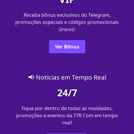
Receba bônus exclusivos do Telegram,
promoções especiais e códigos promocionais
únicos!
Ver Bônus
📢 Notícias em Tempo Real
24/7
Fique por dentro de todas as novidades,
promoções e eventos da 77R Com em tempo
real!