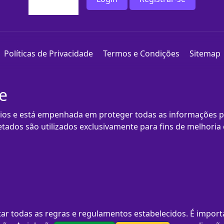
Políticas de Privacidade
Termos e Condições
Sitemap
de
ários e está empenhada em proteger todas as informações p
tados são utilizados exclusivamente para fins de melhoria
r todas as regras e regulamentos estabelecidos. É importa