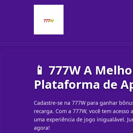
📱 777W A Melho
Plataforma de A
Cadastre-se na 777W para ganhar bônus
recarga. Com a 777W, você tem acesso a
uma experiência de jogo inigualável. J
agora!