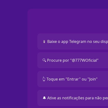
📱 Baixe o app Telegram no seu disp
🔍 Procure por "@777WOficial"
👆 Toque em "Entrar" ou "Join"
🔔 Ative as notificações para não p