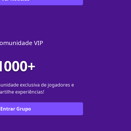
Comunidade VIP
1000+
unidade exclusiva de jogadores e
rtilhe experiências!
Entrar Grupo