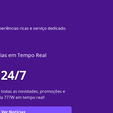
riências ricas e serviço dedicado.
cias em Tempo Real
24/7
e todas as novidades, promoções e
da 777W em tempo real!
Ver Notícias