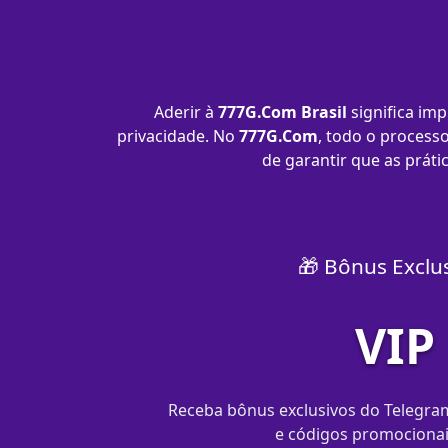
Aderir à
777G.Com Brasil
significa imp
privacidade. No
777G.Com
, todo o process
de garantir que as prát
🎁 Bônus Exclu
VIP
Receba bônus exclusivos do Telegra
e códigos promocionai