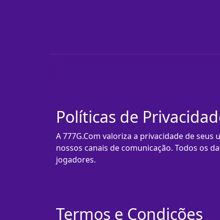
Políticas de Privacida
A 777G.Com valoriza a privacidade de seus
nossos canais de comunicação. Todos os dad
jogadores.
Termos e Condições