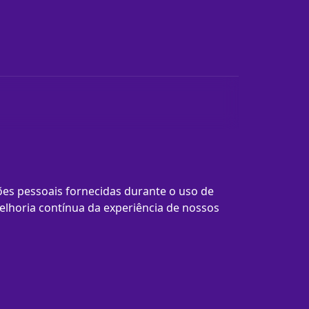
es pessoais fornecidas durante o uso de
elhoria contínua da experiência de nossos