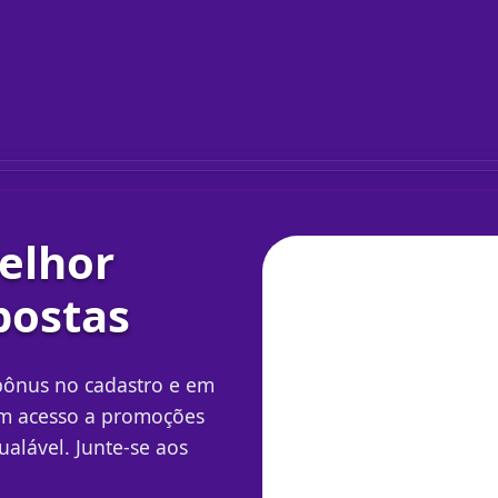
elhor
postas
bônus no cadastro e em
em acesso a promoções
ualável. Junte-se aos