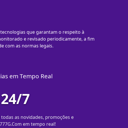
r tecnologias que garantam o respeito à
onitorado e revisado periodicamente, a fim
de com as normas legais.
cias em Tempo Real
24/7
e todas as novidades, promoções e
 777G.Com em tempo real!