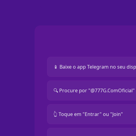
📱 Baixe o app Telegram no seu disp
🔍 Procure por "@777G.ComOficial"
👆 Toque em "Entrar" ou "Join"