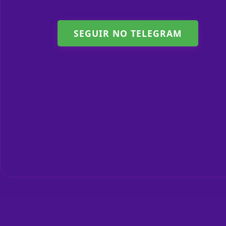
SEGUIR NO TELEGRAM