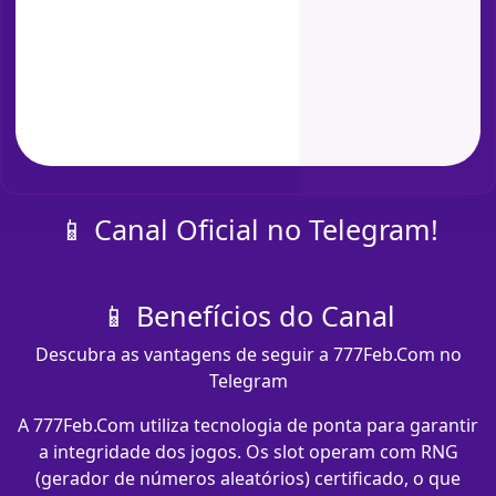
📱 Canal Oficial no Telegram!
📱 Benefícios do Canal
Descubra as vantagens de seguir a 777Feb.Com no
Telegram
A 777Feb.Com utiliza tecnologia de ponta para garantir
a integridade dos jogos. Os slot operam com RNG
(gerador de números aleatórios) certificado, o que