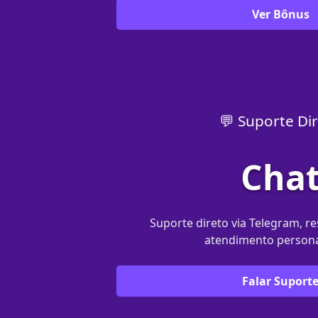
Ver Bônus
💬 Suporte Di
Cha
Suporte direto via Telegram, r
atendimento persona
Falar Suport