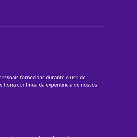
pessoais fornecidas durante o uso de
elhoria contínua da experiência de nossos