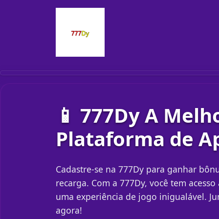
📱 777Dy A Melh
Plataforma de A
Cadastre-se na 777Dy para ganhar bônu
recarga. Com a 777Dy, você tem acesso 
uma experiência de jogo inigualável. J
agora!