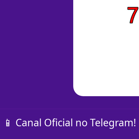
📱 Canal Oficial no Telegram!