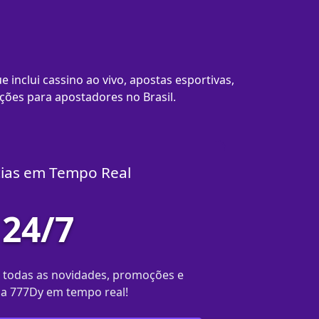
nclui cassino ao vivo, apostas esportivas,
ções para apostadores no Brasil.
cias em Tempo Real
24/7
e todas as novidades, promoções e
a 777Dy em tempo real!