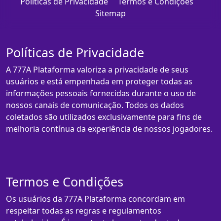
Políticas de Privacidade
Termos e Condições
Sitemap
Políticas de Privacidade
A 777A Plataforma valoriza a privacidade de seus
usuários e está empenhada em proteger todas as
informações pessoais fornecidas durante o uso de
nossos canais de comunicação. Todos os dados
coletados são utilizados exclusivamente para fins de
melhoria contínua da experiência de nossos jogadores.
Termos e Condições
Os usuários da 777A Plataforma concordam em
respeitar todas as regras e regulamentos