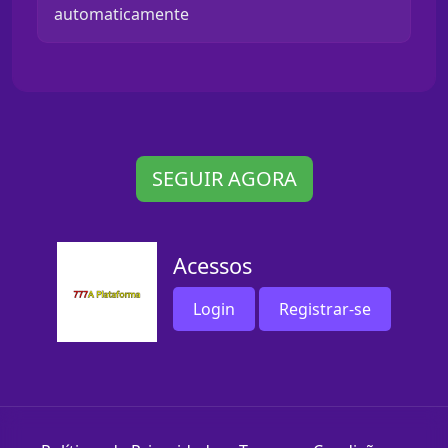
automaticamente
SEGUIR AGORA
Acessos
Login
Registrar-se