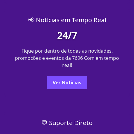
📢 Notícias em Tempo Real
24/7
Fique por dentro de todas as novidades,
promoções e eventos da 7696 Com em tempo
real!
Ver Notícias
💬 Suporte Direto