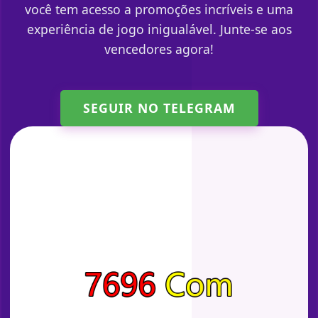
você tem acesso a promoções incríveis e uma
experiência de jogo inigualável. Junte-se aos
vencedores agora!
SEGUIR NO TELEGRAM