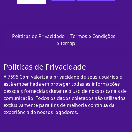
Políticas de Privacidade
Termos e Condições
Sitemap
Políticas de Privacidade
A 7696 Com valoriza a privacidade de seus usuários e
está empenhada em proteger todas as informações
pessoais fornecidas durante o uso de nossos canais de
comunicação. Todos os dados coletados são utilizados
exclusivamente para fins de melhoria contínua da
experiência de nossos jogadores.