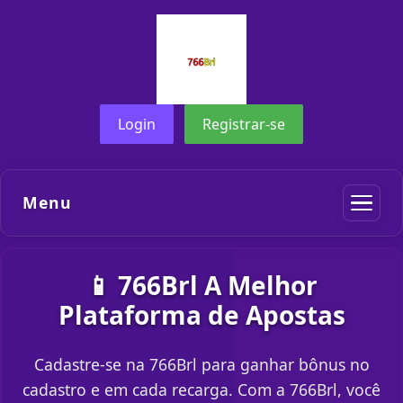
Login
Registrar-se
Menu
📱 766Brl A Melhor
Plataforma de Apostas
Cadastre-se na 766Brl para ganhar bônus no
cadastro e em cada recarga. Com a 766Brl, você