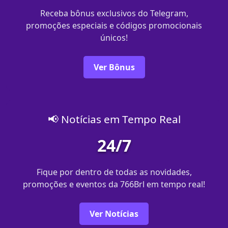
Receba bônus exclusivos do Telegram,
promoções especiais e códigos promocionais
únicos!
Ver Bônus
📢 Notícias em Tempo Real
24/7
Fique por dentro de todas as novidades,
promoções e eventos da 766Brl em tempo real!
Ver Notícias