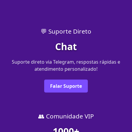
💬 Suporte Direto
Chat
Suporte direto via Telegram, respostas rápidas e
atendimento personalizado!
Falar Suporte
👥 Comunidade VIP
1000+