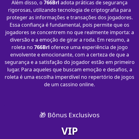
Além disso, o
766Brl
adota práticas de segurança
rigorosas, utilizando tecnologia de criptografia para
proteger as informações e transações dos jogadores.
Essa confiança é fundamental, pois permite que os
jogadores se concentrem no que realmente importa: a
diversão e a emoção de girar a roda. Em resumo, a
roleta no
766Brl
oferece uma experiência de jogo
envolvente e emocionante, com a certeza de que a
segurança e a satisfação do jogador estão em primeiro
lugar. Para aqueles que buscam emoção e desafios, a
roleta é uma escolha imperdível no repertório de jogos
de um cassino online.
🎁 Bônus Exclusivos
VIP