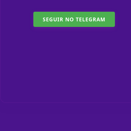
SEGUIR NO TELEGRAM