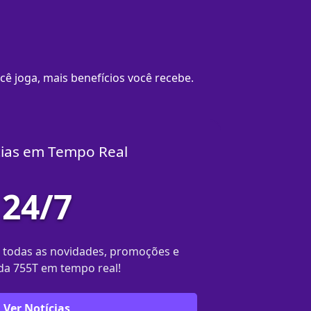
ê joga, mais benefícios você recebe.
cias em Tempo Real
24/7
e todas as novidades, promoções e
da 755T em tempo real!
Ver Notícias