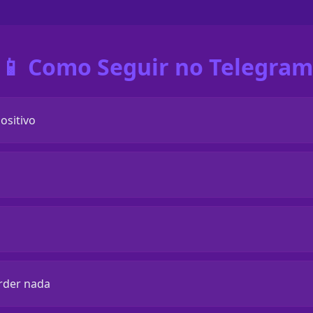
📱 Como Seguir no Telegram
ositivo
erder nada