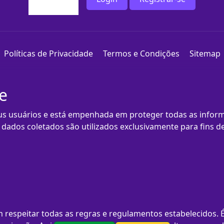
Políticas de Privacidade
Termos e Condições
Sitemap
de
eus usuários e está empenhada em proteger todas as infor
dados coletados são utilizados exclusivamente para fins d
espeitar todas as regras e regulamentos estabelecidos. É