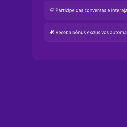
💬 Participe das conversas e interaj
🎁 Receba bônus exclusivos autom