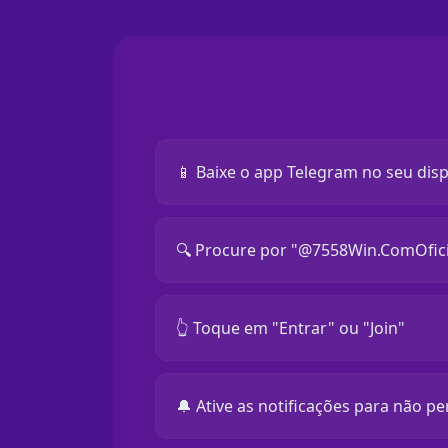
📱 Baixe o app Telegram no seu disp
🔍 Procure por "@7558Win.ComOfici
👆 Toque em "Entrar" ou "Join"
🔔 Ative as notificações para não p