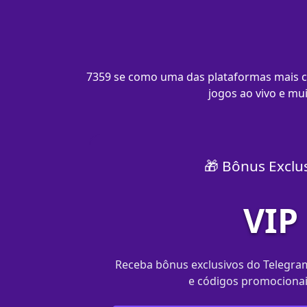
7359 se como uma das plataformas mais com
jogos ao vivo e mu
🎁 Bônus Exclu
VIP
Receba bônus exclusivos do Telegra
e códigos promocionai