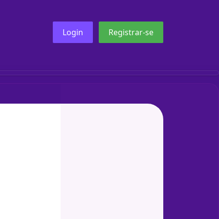
Login
Registrar-se