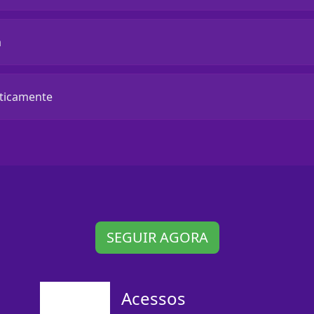
a
aticamente
SEGUIR AGORA
Acessos