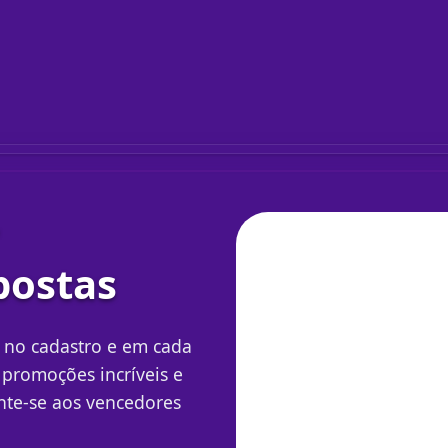
postas
 no cadastro e em cada
 promoções incríveis e
unte-se aos vencedores