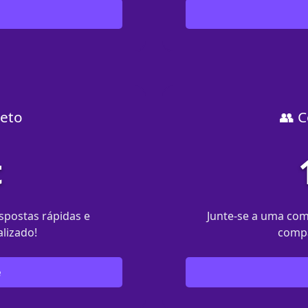
reto
👥 
t
espostas rápidas e
Junte-se a uma com
lizado!
compa
e