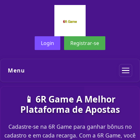
Login
Registrar-se
Menu
📱 6R Game A Melhor
Plataforma de Apostas
Cadastre-se na 6R Game para ganhar bônus no
cadastro e em cada recarga. Com a 6R Game, você