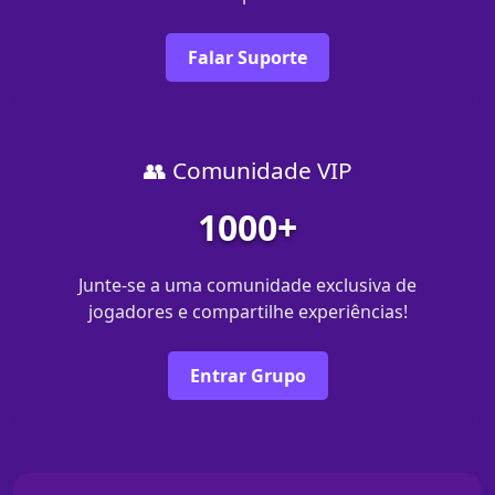
Falar Suporte
👥 Comunidade VIP
1000+
Junte-se a uma comunidade exclusiva de
jogadores e compartilhe experiências!
Entrar Grupo