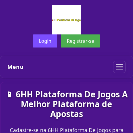
Login
Registrar-se
Menu
📱 6HH Plataforma De Jogos A
Melhor Plataforma de
Apostas
Cadastre-se na 6HH Plataforma De Jogos para