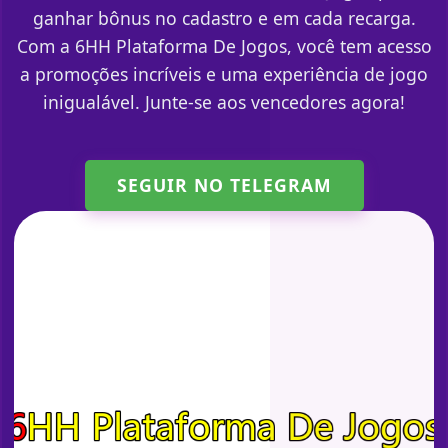
ganhar bônus no cadastro e em cada recarga.
Com a 6HH Plataforma De Jogos, você tem acesso
a promoções incríveis e uma experiência de jogo
inigualável. Junte-se aos vencedores agora!
SEGUIR NO TELEGRAM