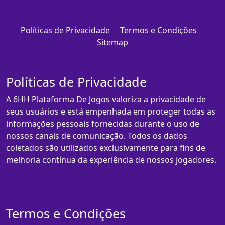
Políticas de Privacidade
Termos e Condições
Sitemap
Políticas de Privacidade
A 6HH Plataforma De Jogos valoriza a privacidade de
seus usuários e está empenhada em proteger todas as
informações pessoais fornecidas durante o uso de
nossos canais de comunicação. Todos os dados
coletados são utilizados exclusivamente para fins de
melhoria contínua da experiência de nossos jogadores.
Termos e Condições