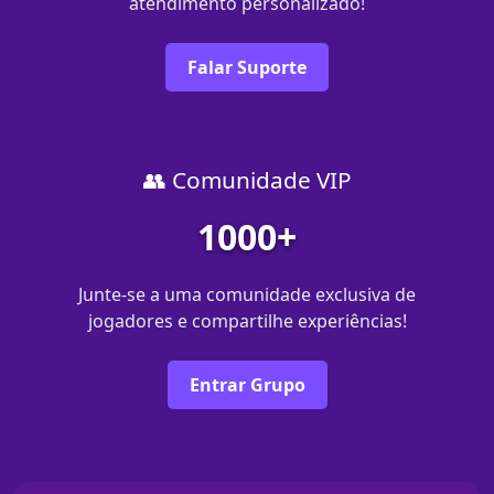
atendimento personalizado!
Falar Suporte
👥 Comunidade VIP
1000+
Junte-se a uma comunidade exclusiva de
jogadores e compartilhe experiências!
Entrar Grupo