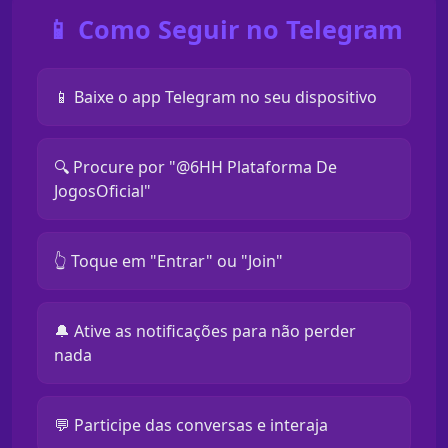
📱 Como Seguir no Telegram
📱 Baixe o app Telegram no seu dispositivo
🔍 Procure por "@6HH Plataforma De
JogosOficial"
👆 Toque em "Entrar" ou "Join"
🔔 Ative as notificações para não perder
nada
💬 Participe das conversas e interaja