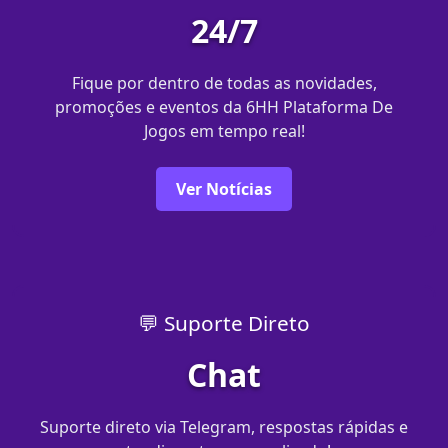
24/7
Fique por dentro de todas as novidades,
promoções e eventos da 6HH Plataforma De
Jogos em tempo real!
Ver Notícias
💬 Suporte Direto
Chat
Suporte direto via Telegram, respostas rápidas e