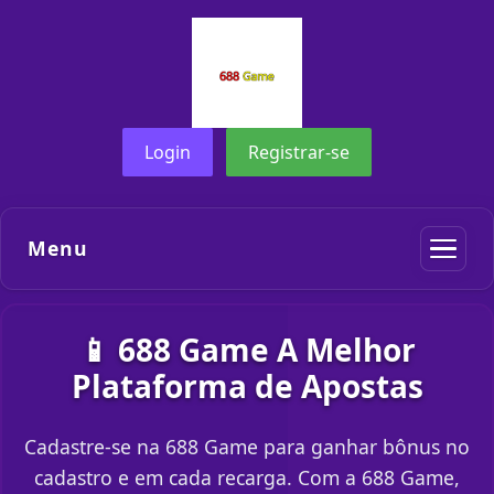
Login
Registrar-se
Menu
📱 688 Game A Melhor
Plataforma de Apostas
Cadastre-se na 688 Game para ganhar bônus no
cadastro e em cada recarga. Com a 688 Game,