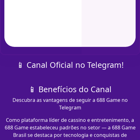
📱 Canal Oficial no Telegram!
📱 Benefícios do Canal
Descubra as vantagens de seguir a 688 Game no
Telegram
Como plataforma líder de cassino e entretenimento, a
688 Game estabeleceu padrões no setor — a 688 Game
Brasil se destaca por tecnologia e conquistas de