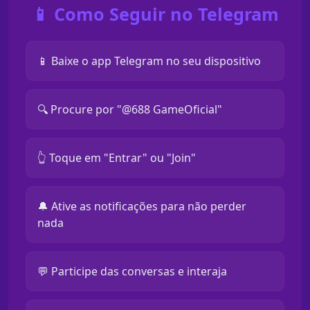
📱 Como Seguir no Telegram
📱 Baixe o app Telegram no seu dispositivo
🔍 Procure por "@688 GameOficial"
👆 Toque em "Entrar" ou "Join"
🔔 Ative as notificações para não perder
nada
💬 Participe das conversas e interaja