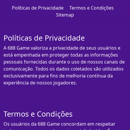
Políticas de Privacidade
Termos e Condições
Sitemap
Políticas de Privacidade
A 688 Game valoriza a privacidade de seus usuários e
está empenhada em proteger todas as informações
pessoais fornecidas durante o uso de nossos canais de
comunicação. Todos os dados coletados são utilizados
exclusivamente para fins de melhoria contínua da
experiência de nossos jogadores.
Termos e Condições
Os usuários da 688 Game concordam em respeitar