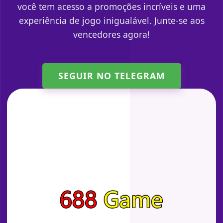
você tem acesso a promoções incríveis e uma
experiência de jogo inigualável. Junte-se aos
vencedores agora!
SEGUIR NO TELEGRAM