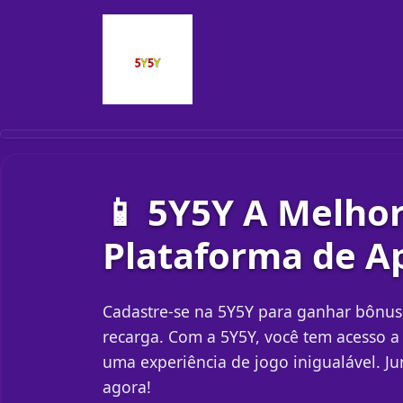
📱 5Y5Y A Melho
Plataforma de A
Cadastre-se na 5Y5Y para ganhar bônus
recarga. Com a 5Y5Y, você tem acesso a
uma experiência de jogo inigualável. J
agora!