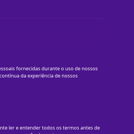
essoais fornecidas durante o uso de nossos
 contínua da experiência de nossos
nte ler e entender todos os termos antes de