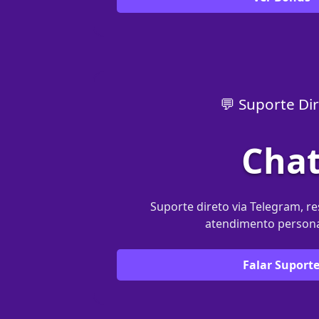
💬 Suporte Di
Cha
Suporte direto via Telegram, r
atendimento persona
Falar Suport