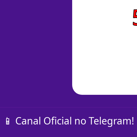
📱 Canal Oficial no Telegram!