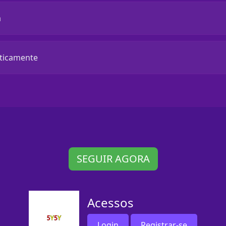
a
aticamente
SEGUIR AGORA
Acessos
Login
Registrar-se