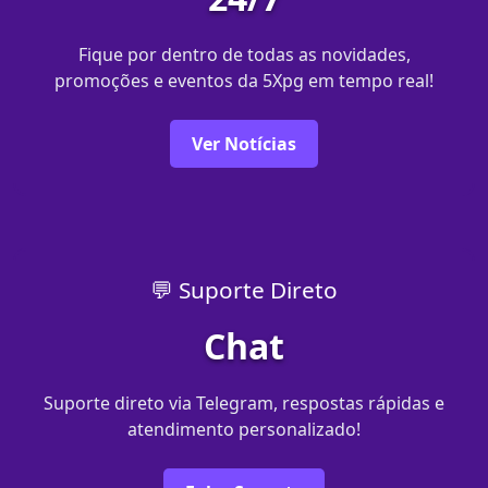
Fique por dentro de todas as novidades,
promoções e eventos da 5Xpg em tempo real!
Ver Notícias
💬 Suporte Direto
Chat
Suporte direto via Telegram, respostas rápidas e
atendimento personalizado!