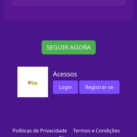
SEGUIR AGORA
Acessos
Login
Registrar-se
Políticas de Privacidade
Termos e Condições