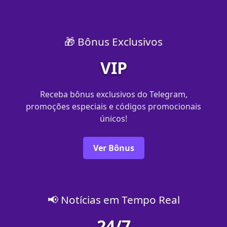
🎁 Bônus Exclusivos
VIP
Receba bônus exclusivos do Telegram,
promoções especiais e códigos promocionais
únicos!
Ver Bônus
📢 Notícias em Tempo Real
24/7