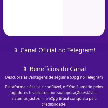
📱 Canal Oficial no Telegram!
📱 Benefícios do Canal
Descubra as vantagens de seguir a 5Xpg no Telegram
Plataforma clássica e confiável, o 5Xpg é amado pelos
jogadores brasileiros por sua operação estável e
sistemas justos — a 5Xpg Brasil conquista pela
credibilidade.