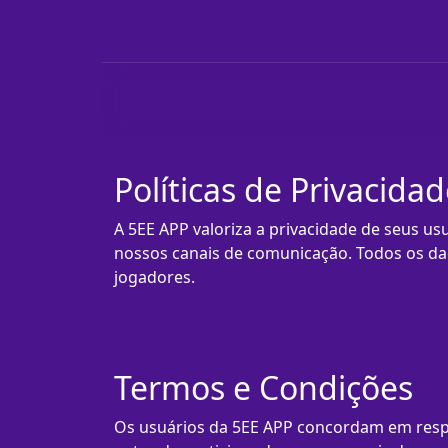
Políticas de Privacida
A 5EE APP valoriza a privacidade de seus u
nossos canais de comunicação. Todos os dad
jogadores.
Termos e Condições
Os usuários da 5EE APP concordam em respei