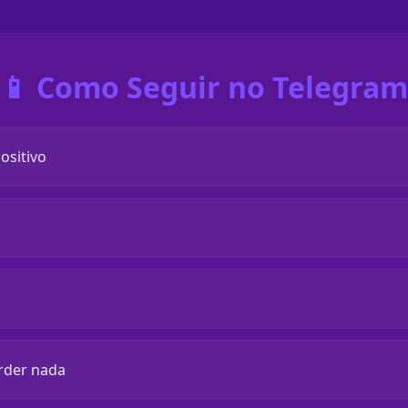
📱 Como Seguir no Telegram
ositivo
erder nada