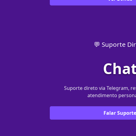
💬 Suporte Di
Cha
Suporte direto via Telegram, r
atendimento persona
Falar Suport