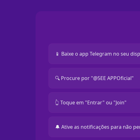
📱 Baixe o app Telegram no seu disp
🔍 Procure por "@5EE APPOficial"
👆 Toque em "Entrar" ou "Join"
🔔 Ative as notificações para não p