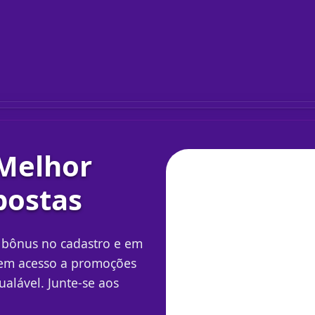
 Melhor
postas
r bônus no cadastro e em
 tem acesso a promoções
ualável. Junte-se aos