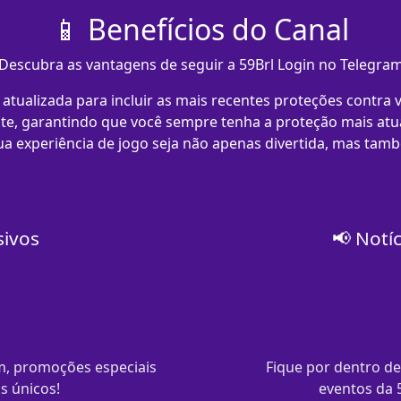
📱 Benefícios do Canal
Descubra as vantagens de seguir a 59Brl Login no Telegra
atualizada para incluir as mais recentes proteções contra 
te, garantindo que você sempre tenha a proteção mais atua
ua experiência de jogo seja não apenas divertida, mas ta
sivos
📢 Notí
m, promoções especiais
Fique por dentro d
s únicos!
eventos da 