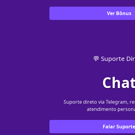
Ver Bônus
💬 Suporte Di
Cha
Suporte direto via Telegram, r
atendimento persona
Falar Suport