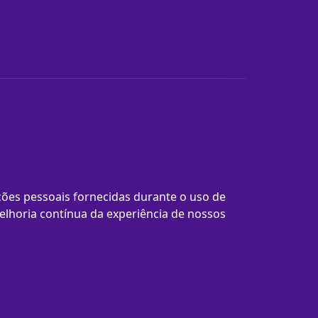
ções pessoais fornecidas durante o uso de
elhoria contínua da experiência de nossos