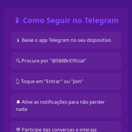
📱 Como Seguir no Telegram
📱 Baixe o app Telegram no seu dispositivo
🔍 Procure por "@588BrlOficial"
👆 Toque em "Entrar" ou "Join"
🔔 Ative as notificações para não perder
nada
💬 Participe das conversas e interaja