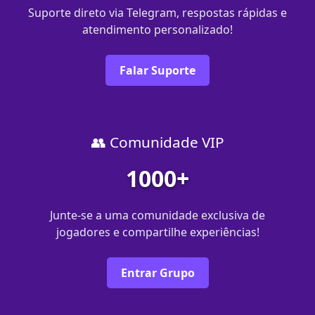
Suporte direto via Telegram, respostas rápidas e
atendimento personalizado!
Falar Suporte
👥 Comunidade VIP
1000+
Junte-se a uma comunidade exclusiva de
jogadores e compartilhe experiências!
Entrar Grupo