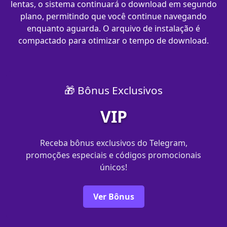
lentas, o sistema continuará o download em segundo
plano, permitindo que você continue navegando
enquanto aguarda. O arquivo de instalação é
compactado para otimizar o tempo de download.
🎁 Bônus Exclusivos
VIP
Receba bônus exclusivos do Telegram,
promoções especiais e códigos promocionais
únicos!
Ver Bônus