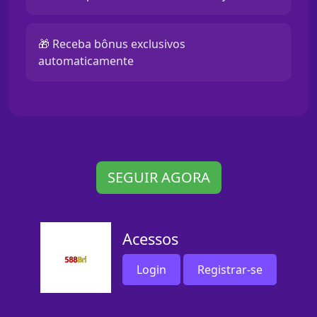
🎁 Receba bônus exclusivos
automaticamente
SEGUIR AGORA
Acessos
Login
Registrar-se