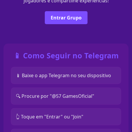
jogadores e compartilhe experiências!
Entrar Grupo
📱 Como Seguir no Telegram
📱 Baixe o app Telegram no seu dispositivo
🔍 Procure por "@57 GamesOficial"
👆 Toque em "Entrar" ou "Join"