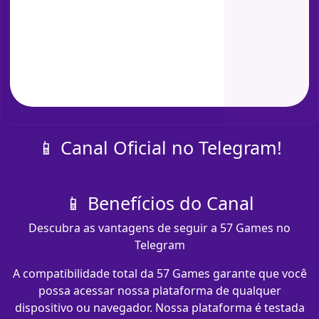
📱 Canal Oficial no Telegram!
📱 Benefícios do Canal
Descubra as vantagens de seguir a 57 Games no
Telegram
A compatibilidade total da 57 Games garante que você
possa acessar nossa plataforma de qualquer
dispositivo ou navegador. Nossa plataforma é testada