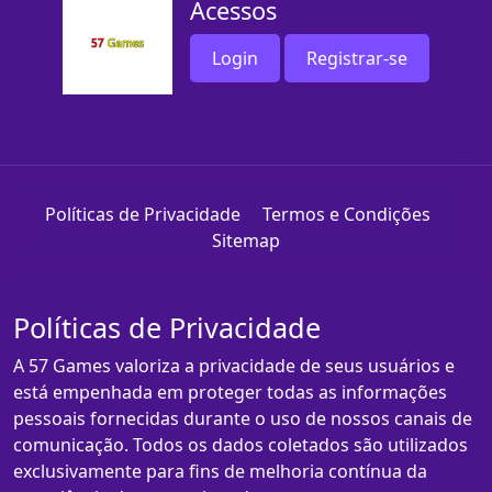
Acessos
Login
Registrar-se
Políticas de Privacidade
Termos e Condições
Sitemap
Políticas de Privacidade
A 57 Games valoriza a privacidade de seus usuários e
está empenhada em proteger todas as informações
pessoais fornecidas durante o uso de nossos canais de
comunicação. Todos os dados coletados são utilizados
exclusivamente para fins de melhoria contínua da