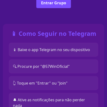
Entrar Grupo
📱 Como Seguir no Telegram
📱 Baixe o app Telegram no seu dispositivo
🔍 Procure por "@57WinOficial"
👆 Toque em "Entrar" ou "Join"
🔔 Ative as notificações para não perder
nada