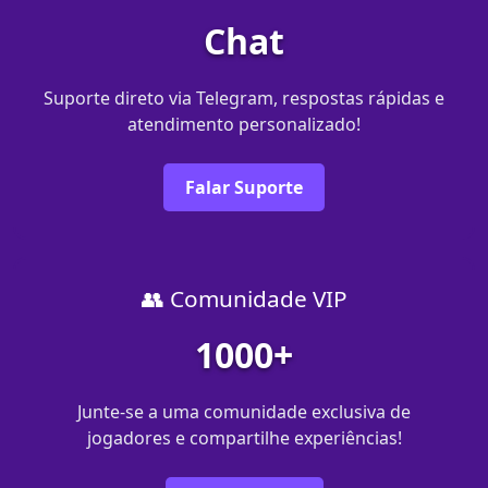
Chat
Suporte direto via Telegram, respostas rápidas e
atendimento personalizado!
Falar Suporte
👥 Comunidade VIP
1000+
Junte-se a uma comunidade exclusiva de
jogadores e compartilhe experiências!