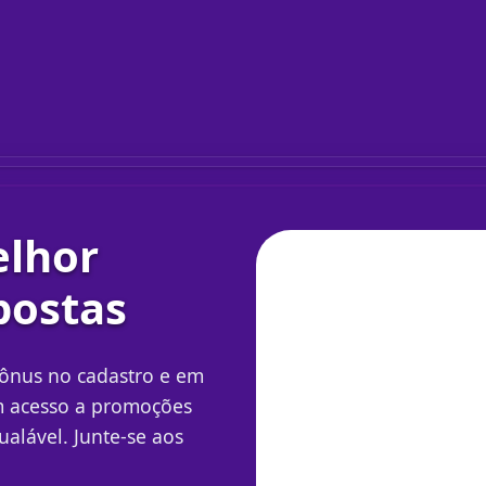
elhor
postas
ônus no cadastro e em
m acesso a promoções
ualável. Junte-se aos