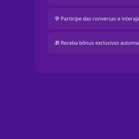
💬 Participe das conversas e interaj
🎁 Receba bônus exclusivos autom