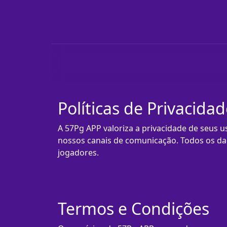
Políticas de Privacida
A 57Pg APP valoriza a privacidade de seus 
nossos canais de comunicação. Todos os dad
jogadores.
Termos e Condições