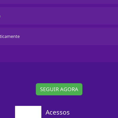
a
aticamente
SEGUIR AGORA
Acessos