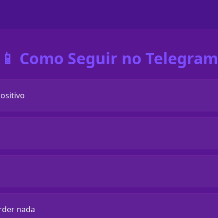
📱 Como Seguir no Telegram
ositivo
erder nada