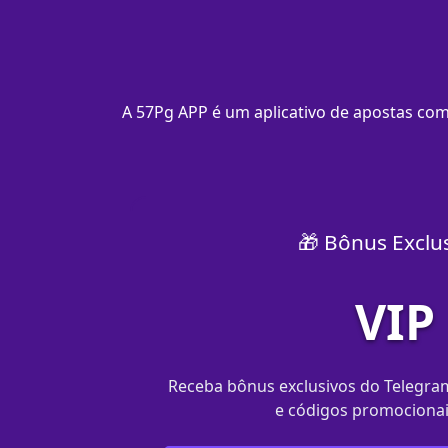
A 57Pg APP é um aplicativo de apostas com 
🎁 Bônus Exclu
VIP
Receba bônus exclusivos do Telegra
e códigos promocionai