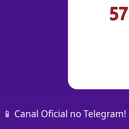
📱 Canal Oficial no Telegram!