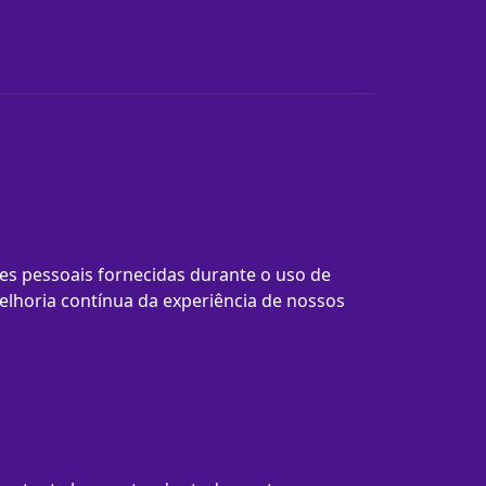
es pessoais fornecidas durante o uso de
elhoria contínua da experiência de nossos