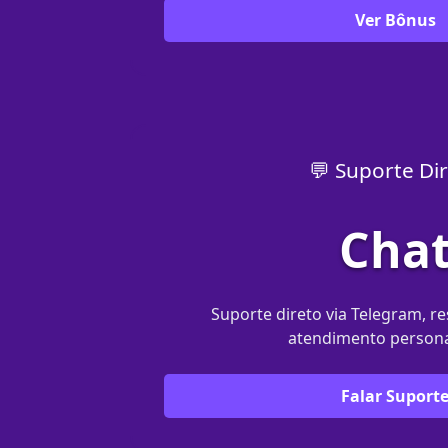
Ver Bônus
💬 Suporte Di
Cha
Suporte direto via Telegram, r
atendimento persona
Falar Suport