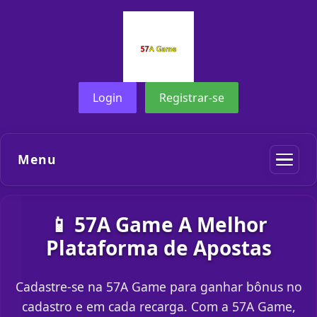
Login
Registrar-se
Menu
📱 57A Game A Melhor
Plataforma de Apostas
Cadastre-se na 57A Game para ganhar bônus no
cadastro e em cada recarga. Com a 57A Game,