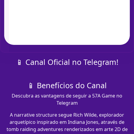
📱 Canal Oficial no Telegram!
📱 Benefícios do Canal
Descubra as vantagens de seguir a 57A Game no
Telegram
A narrative structure segue Rich Wilde, explorador
arquetípico inspirado em Indiana Jones, através de
tomb raiding adventures renderizados em arte 2D de