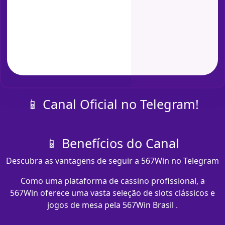
📱 Canal Oficial no Telegram!
📱 Benefícios do Canal
Descubra as vantagens de seguir a 567Win no Telegram
Como uma plataforma de cassino profissional, a
567Win oferece uma vasta seleção de slots clássicos e
jogos de mesa pela 567Win Brasil .