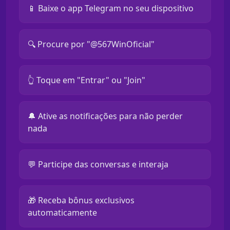
📱 Baixe o app Telegram no seu dispositivo
🔍 Procure por "@567WinOficial"
👆 Toque em "Entrar" ou "Join"
🔔 Ative as notificações para não perder
nada
💬 Participe das conversas e interaja
🎁 Receba bônus exclusivos
automaticamente