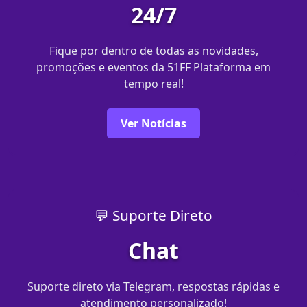
24/7
Fique por dentro de todas as novidades,
promoções e eventos da 51FF Plataforma em
tempo real!
Ver Notícias
💬 Suporte Direto
Chat
Suporte direto via Telegram, respostas rápidas e
atendimento personalizado!