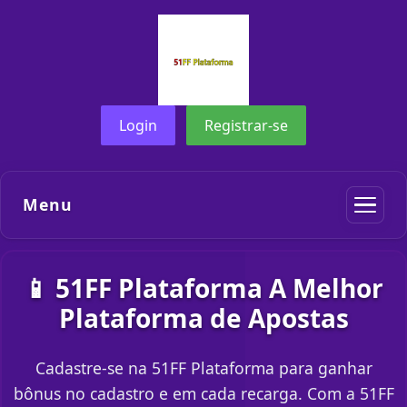
Login
Registrar-se
Menu
📱 51FF Plataforma A Melhor
Plataforma de Apostas
Cadastre-se na 51FF Plataforma para ganhar
bônus no cadastro e em cada recarga. Com a 51FF