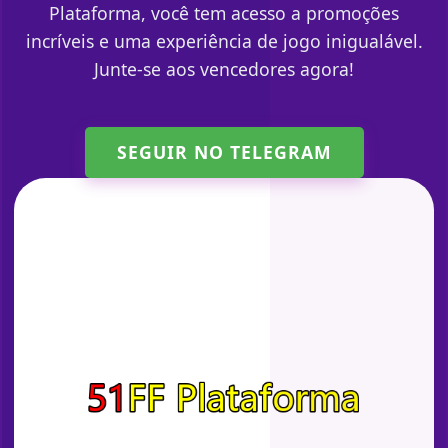
Plataforma, você tem acesso a promoções
incríveis e uma experiência de jogo inigualável.
Junte-se aos vencedores agora!
SEGUIR NO TELEGRAM