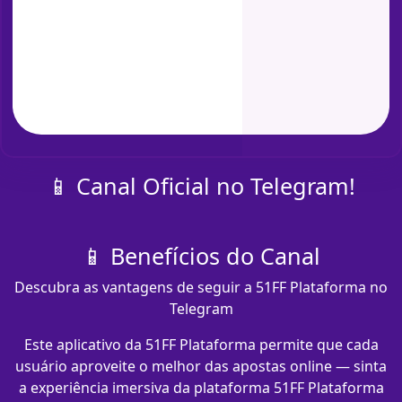
📱 Canal Oficial no Telegram!
📱 Benefícios do Canal
Descubra as vantagens de seguir a 51FF Plataforma no
Telegram
Este aplicativo da 51FF Plataforma permite que cada
usuário aproveite o melhor das apostas online — sinta
a experiência imersiva da plataforma 51FF Plataforma