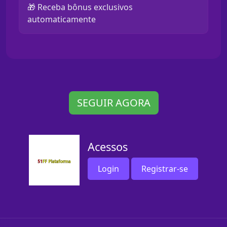
🎁 Receba bônus exclusivos
automaticamente
SEGUIR AGORA
Acessos
Login
Registrar-se