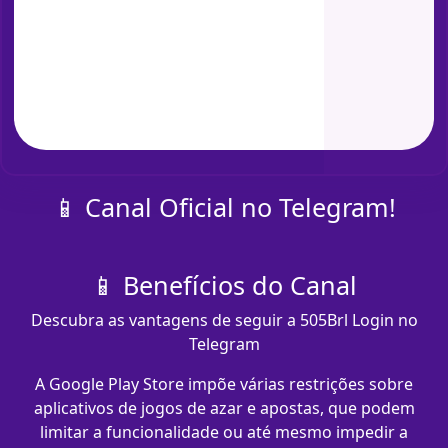
📱 Canal Oficial no Telegram!
📱 Benefícios do Canal
Descubra as vantagens de seguir a 505Brl Login no
Telegram
A Google Play Store impõe várias restrições sobre
aplicativos de jogos de azar e apostas, que podem
limitar a funcionalidade ou até mesmo impedir a