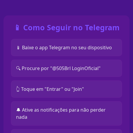
📱 Como Seguir no Telegram
📱 Baixe o app Telegram no seu dispositivo
🔍 Procure por "@505Brl LoginOficial"
👆 Toque em "Entrar" ou "Join"
🔔 Ative as notificações para não perder
nada