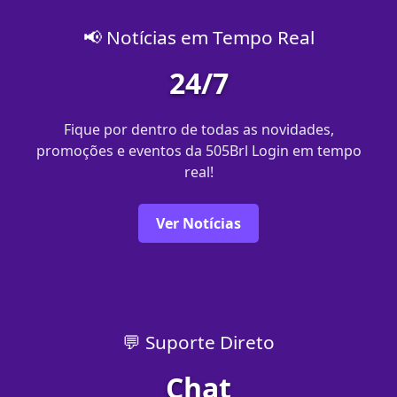
📢 Notícias em Tempo Real
24/7
Fique por dentro de todas as novidades,
promoções e eventos da 505Brl Login em tempo
real!
Ver Notícias
💬 Suporte Direto
Chat