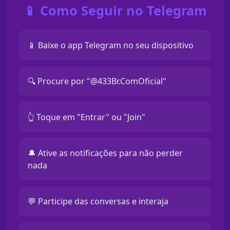
📱 Como Seguir no Telegram
📱 Baixe o app Telegram no seu dispositivo
🔍 Procure por "@433Br.ComOficial"
👆 Toque em "Entrar" ou "Join"
🔔 Ative as notificações para não perder
nada
💬 Participe das conversas e interaja