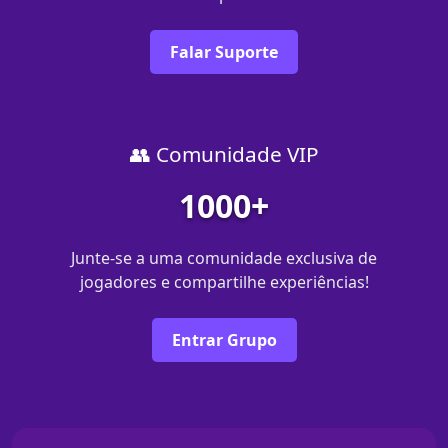
Falar Suporte
👥 Comunidade VIP
1000+
Junte-se a uma comunidade exclusiva de
jogadores e compartilhe experiências!
Entrar Grupo