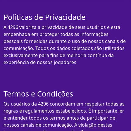
Políticas de Privacidade
A 4296 valoriza a privacidade de seus usuários e está
empenhada em proteger todas as informações
pessoais fornecidas durante o uso de nossos canais de
comunicação. Todos os dados coletados são utilizados
exclusivamente para fins de melhoria contínua da
experiência de nossos jogadores.
Termos e Condições
Os usuários da 4296 concordam em respeitar todas as
regras e regulamentos estabelecidos. É importante ler
e entender todos os termos antes de participar de
nossos canais de comunicação. A violação destes