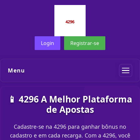
Login
Registrar-se
Menu
📱 4296 A Melhor Plataforma
de Apostas
Cadastre-se na 4296 para ganhar bônus no
cadastro e em cada recarga. Com a 4296, você