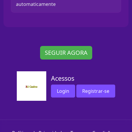
automaticamente
SEGUIR AGORA
Acessos
Login
Registrar-se