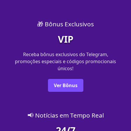
🎁 Bônus Exclusivos
VIP
Receba bônus exclusivos do Telegram,
promoções especiais e códigos promocionais
únicos!
Ver Bônus
📢 Notícias em Tempo Real
24/7