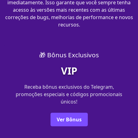
imediatamente. Isso garante que você sempre tenha
acesso às versões mais recentes com as últimas
correções de bugs, melhorias de performance e novos
recursos.
🎁 Bônus Exclusivos
VIP
Receba bônus exclusivos do Telegram,
promoções especiais e códigos promocionais
únicos!
Ver Bônus