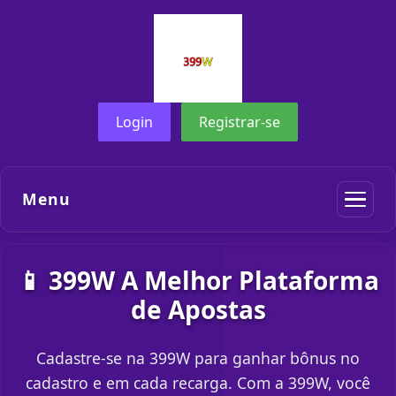
Login
Registrar-se
Menu
📱 399W A Melhor Plataforma
de Apostas
Cadastre-se na 399W para ganhar bônus no
cadastro e em cada recarga. Com a 399W, você