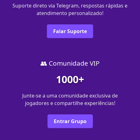
Suporte direto via Telegram, respostas rápidas e
atendimento personalizado!
Falar Suporte
👥 Comunidade VIP
1000+
Junte-se a uma comunidade exclusiva de
jogadores e compartilhe experiências!
Entrar Grupo