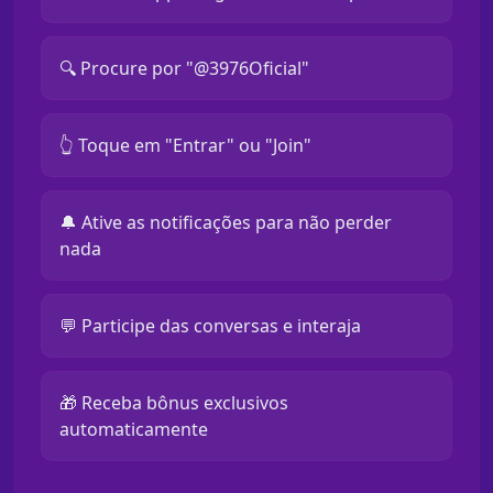
🔍 Procure por "@3976Oficial"
👆 Toque em "Entrar" ou "Join"
🔔 Ative as notificações para não perder
nada
💬 Participe das conversas e interaja
🎁 Receba bônus exclusivos
automaticamente