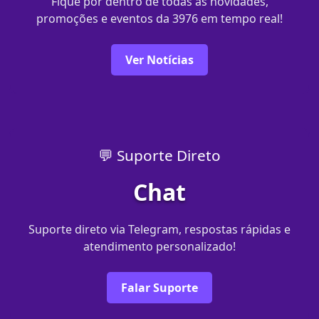
Fique por dentro de todas as novidades,
promoções e eventos da 3976 em tempo real!
Ver Notícias
💬 Suporte Direto
Chat
Suporte direto via Telegram, respostas rápidas e
atendimento personalizado!
Falar Suporte