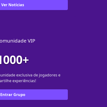
Ver Notícias
Comunidade VIP
1000+
unidade exclusiva de jogadores e
rtilhe experiências!
Entrar Grupo