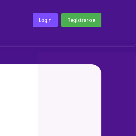
Login
Registrar-se