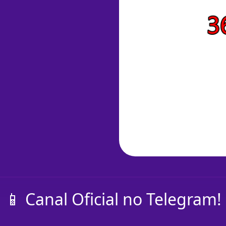
📱 Canal Oficial no Telegram!