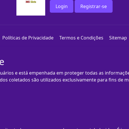
Login
Registrar-se
Políticas de Privacidade
Termos e Condições
Sitemap
de
 usuários e está empenhada em proteger todas as informaçõ
os coletados são utilizados exclusivamente para fins de m