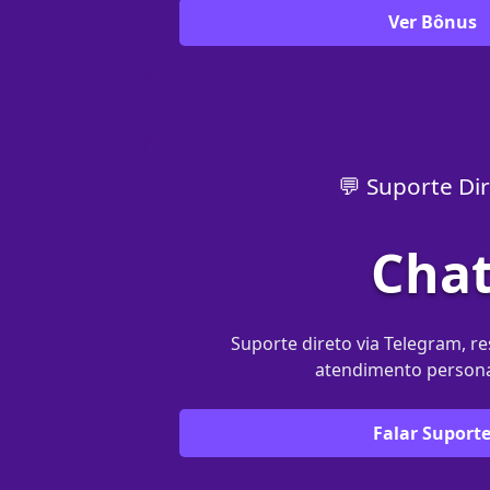
Ver Bônus
💬 Suporte Di
Cha
Suporte direto via Telegram, r
atendimento persona
Falar Suport