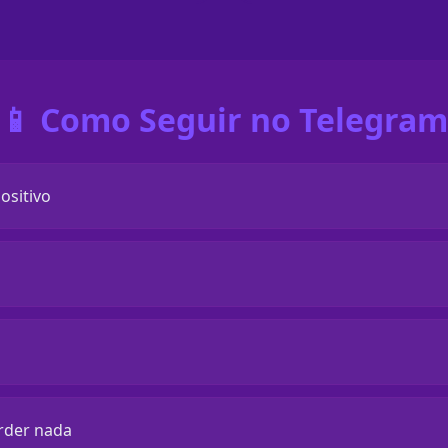
📱 Como Seguir no Telegram
ositivo
erder nada