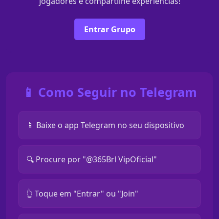
jogadores e compartilhe experiências!
Entrar Grupo
📱 Como Seguir no Telegram
📱 Baixe o app Telegram no seu dispositivo
🔍 Procure por "@365Brl VipOficial"
👆 Toque em "Entrar" ou "Join"