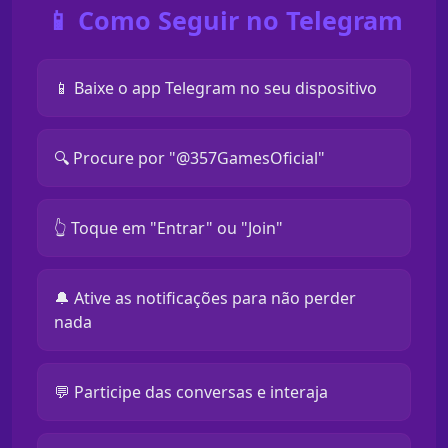
📱 Como Seguir no Telegram
📱 Baixe o app Telegram no seu dispositivo
🔍 Procure por "@357GamesOficial"
👆 Toque em "Entrar" ou "Join"
🔔 Ative as notificações para não perder
nada
💬 Participe das conversas e interaja