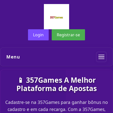
Login
Registrar-se
Menu
📱 357Games A Melhor
Plataforma de Apostas
Cadastre-se na 357Games para ganhar bônus no
cadastro e em cada recarga. Com a 357Games,