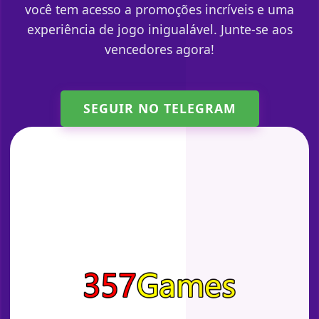
você tem acesso a promoções incríveis e uma
experiência de jogo inigualável. Junte-se aos
vencedores agora!
SEGUIR NO TELEGRAM