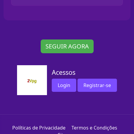
SEGUIR AGORA
Acessos
Login
Registrar-se
Políticas de Privacidade
Termos e Condições