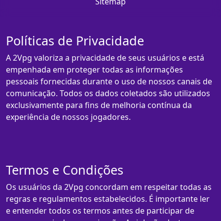
Sitemap
Políticas de Privacidade
A 2Vpg valoriza a privacidade de seus usuários e está
empenhada em proteger todas as informações
pessoais fornecidas durante o uso de nossos canais de
comunicação. Todos os dados coletados são utilizados
exclusivamente para fins de melhoria contínua da
experiência de nossos jogadores.
Termos e Condições
Os usuários da 2Vpg concordam em respeitar todas as
regras e regulamentos estabelecidos. É importante ler
e entender todos os termos antes de participar de