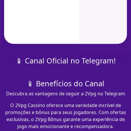
📱 Canal Oficial no Telegram!
📱 Benefícios do Canal
Descubra as vantagens de seguir a 2Vpg no Telegram
O 2Vpg Cassino oferece uma variedade incrível de
promoções e bônus para seus jogadores. Com ofertas
exclusivas, o 2Vpg Bônus garante uma experiência de
jogo mais emocionante e recompensadora.