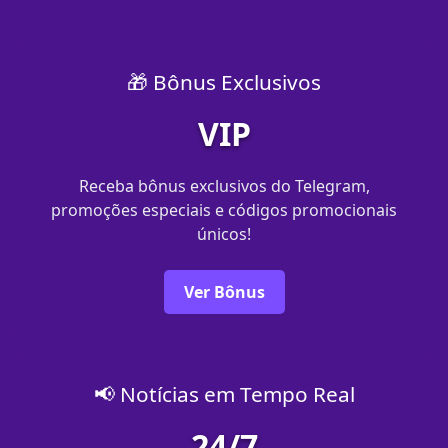
🎁 Bônus Exclusivos
VIP
Receba bônus exclusivos do Telegram,
promoções especiais e códigos promocionais
únicos!
Ver Bônus
📢 Notícias em Tempo Real
24/7