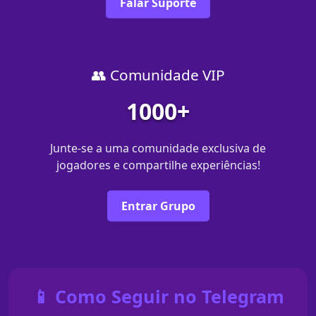
Falar Suporte
👥 Comunidade VIP
1000+
Junte-se a uma comunidade exclusiva de
jogadores e compartilhe experiências!
Entrar Grupo
📱 Como Seguir no Telegram