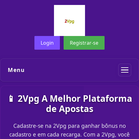
Login
Registrar-se
Menu
📱 2Vpg A Melhor Plataforma
de Apostas
Cadastre-se na 2Vpg para ganhar bônus no
cadastro e em cada recarga. Com a 2Vpg, você