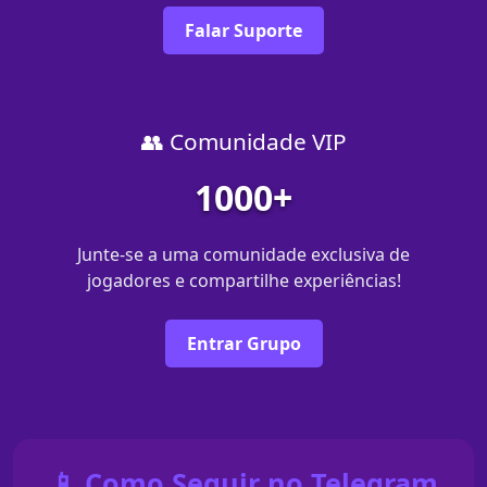
Falar Suporte
👥 Comunidade VIP
1000+
Junte-se a uma comunidade exclusiva de
jogadores e compartilhe experiências!
Entrar Grupo
📱 Como Seguir no Telegram