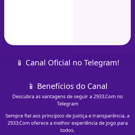
📱 Canal Oficial no Telegram!
📱 Benefícios do Canal
Descubra as vantagens de seguir a 2933.Com no
Telegram
Sempre fiel aos princípios de justiça e transparência, a
2933.Com oferece a melhor experiência de jogo para
todos.