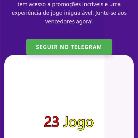
tem acesso a promoções incríveis e uma
experiência de jogo inigualável. Junte-se aos
vencedores agora!
SEGUIR NO TELEGRAM