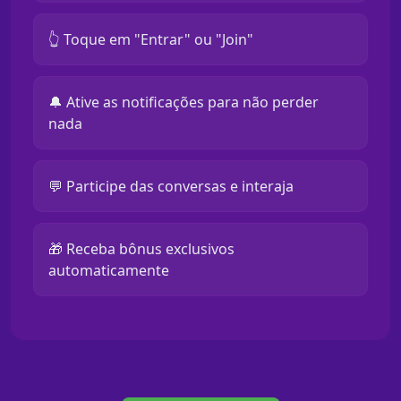
👆 Toque em "Entrar" ou "Join"
🔔 Ative as notificações para não perder
nada
💬 Participe das conversas e interaja
🎁 Receba bônus exclusivos
automaticamente