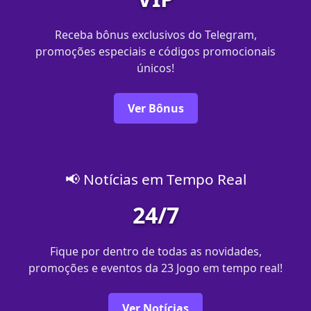
Receba bônus exclusivos do Telegram,
promoções especiais e códigos promocionais
únicos!
Ver Bônus
📢 Notícias em Tempo Real
24/7
Fique por dentro de todas as novidades,
promoções e eventos da 23 Jogo em tempo real!
Ver Notícias