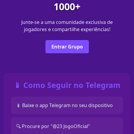
1000+
Junte-se a uma comunidade exclusiva de
jogadores e compartilhe experiências!
Entrar Grupo
📱 Como Seguir no Telegram
📱 Baixe o app Telegram no seu dispositivo
🔍 Procure por "@23 JogoOficial"