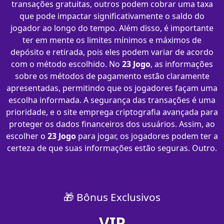
transações gratuitas, outros podem cobrar uma taxa
que pode impactar significativamente o saldo do
jogador ao longo do tempo. Além disso, é importante
ter em mente os limites mínimos e máximos de
depósito e retirada, pois eles podem variar de acordo
com o método escolhido. No
23 Jogo
, as informações
sobre os métodos de pagamento estão claramente
apresentadas, permitindo que os jogadores façam uma
escolha informada. A segurança das transações é uma
prioridade, e o site emprega criptografia avançada para
proteger os dados financeiros dos usuários. Assim, ao
escolher o
23 Jogo
para jogar, os jogadores podem ter a
certeza de que suas informações estão seguras. Outro.
🎁 Bônus Exclusivos
VIP