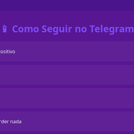
📱 Como Seguir no Telegram
ositivo
erder nada