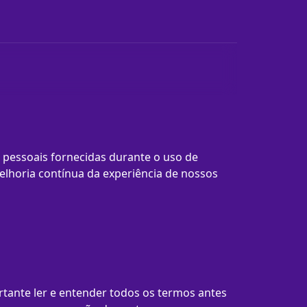
 pessoais fornecidas durante o uso de
elhoria contínua da experiência de nossos
tante ler e entender todos os termos antes