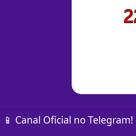
📱 Canal Oficial no Telegram!