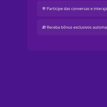
💬 Participe das conversas e interaj
🎁 Receba bônus exclusivos autom