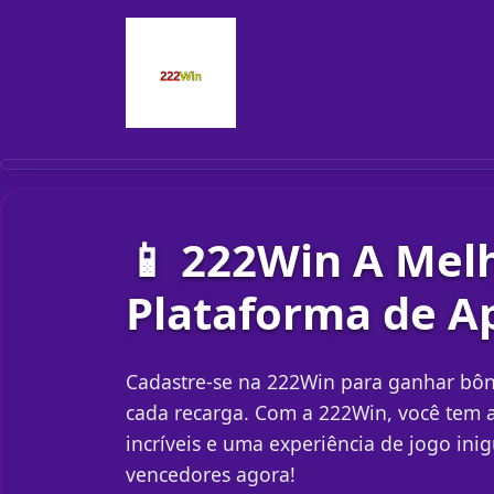
📱 222Win A Mel
Plataforma de A
Cadastre-se na 222Win para ganhar bôn
cada recarga. Com a 222Win, você tem 
incríveis e uma experiência de jogo inig
vencedores agora!