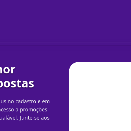
hor
postas
us no cadastro e em
acesso a promoções
ualável. Junte-se aos