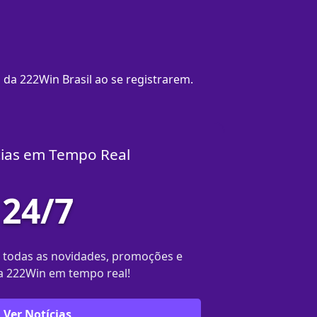
a 222Win Brasil ao se registrarem.
cias em Tempo Real
24/7
e todas as novidades, promoções e
a 222Win em tempo real!
Ver Notícias