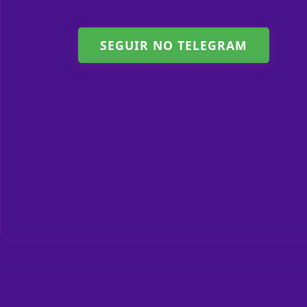
SEGUIR NO TELEGRAM