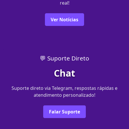
real!
Ver Notícias
💬 Suporte Direto
Chat
Suporte direto via Telegram, respostas rápidas e
atendimento personalizado!
Falar Suporte