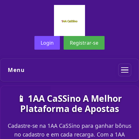
Login
Registrar-se
Menu
📱 1AA CaSSino A Melhor
Plataforma de Apostas
Cadastre-se na 1AA CaSSino para ganhar bônus
no cadastro e em cada recarga. Com a 1AA