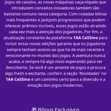
jogos de cassino, as novas máquinas caça-níqueis que
introduzem conceitos inovadores também são
bastante comuns nesta categoria. Com rodadas bônus
mais frequentes e jackpots progressivos que podem
oferecer prêmios incríveis, esses jogos estão atraindo
cada vez mais a atenção dos jogadores. Por fim, a
atualização constante da plataforma
1AA CaSSino
para
incluir essas novas adições garante que os jogadores
sempre tenham acesso ao que há de mais recente e
emocionante no mundo dos jogos. A aventura nunca
acaba, e sempre há algo novo esperando para ser
descoberto. Se você é um amante de jogos e procura
algo fresh e excitante, conferir a seção 'Novidades' no
1AA CaSSino
é um caminho certo para a diversão e a
emoção dos jogos modernos.
🎁 Bônus Exclusivos