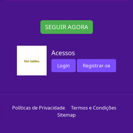
SEGUIR AGORA
Acessos
Login
Registrar-se
Políticas de Privacidade
Termos e Condições
Sitemap