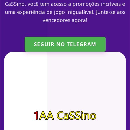
CaSSino, você tem acesso a promoções incríveis e
uma experiência de jogo inigualável. Junte-se aos
vencedores agora!
SEGUIR NO TELEGRAM