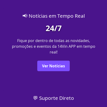
📢 Notícias em Tempo Real
24/7
Fique por dentro de todas as novidades,
promoções e eventos da 14Vin APP em tempo
real!
Ver Notícias
💬 Suporte Direto