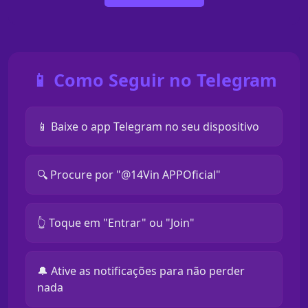
📱 Como Seguir no Telegram
📱 Baixe o app Telegram no seu dispositivo
🔍 Procure por "@14Vin APPOficial"
👆 Toque em "Entrar" ou "Join"
🔔 Ative as notificações para não perder
nada