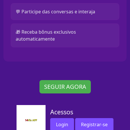
💬 Participe das conversas e interaja
🎁 Receba bônus exclusivos
automaticamente
SEGUIR AGORA
Acessos
Login
Registrar-se