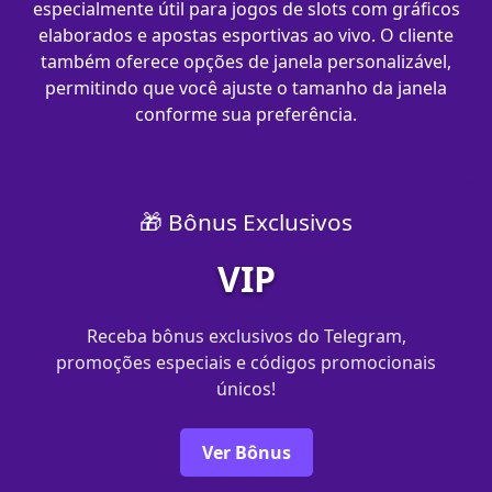
especialmente útil para jogos de slots com gráficos
elaborados e apostas esportivas ao vivo. O cliente
também oferece opções de janela personalizável,
permitindo que você ajuste o tamanho da janela
conforme sua preferência.
🎁 Bônus Exclusivos
VIP
Receba bônus exclusivos do Telegram,
promoções especiais e códigos promocionais
únicos!
Ver Bônus