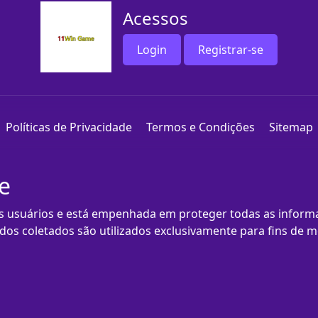
Acessos
Login
Registrar-se
Políticas de Privacidade
Termos e Condições
Sitemap
de
us usuários e está empenhada em proteger todas as inform
os coletados são utilizados exclusivamente para fins de m