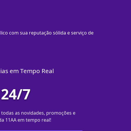
lico com sua reputação sólida e serviço de
cias em Tempo Real
24/7
e todas as novidades, promoções e
da 11AA em tempo real!