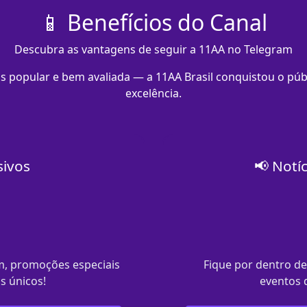
📱 Benefícios do Canal
Descubra as vantagens de seguir a 11AA no Telegram
s popular e bem avaliada — a 11AA Brasil conquistou o púb
excelência.
sivos
📢 Notí
m, promoções especiais
Fique por dentro d
s únicos!
eventos 