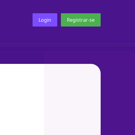
Login
Registrar-se