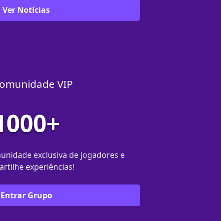
Ver Notícias
Comunidade VIP
1000+
unidade exclusiva de jogadores e
rtilhe experiências!
Entrar Grupo