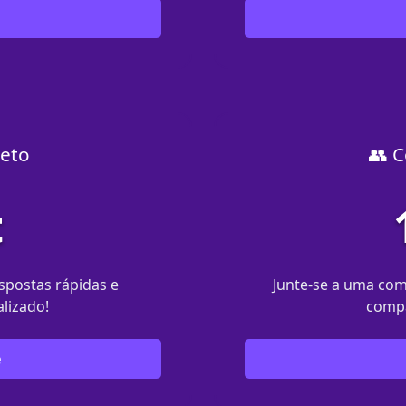
reto
👥 
t
espostas rápidas e
Junte-se a uma com
lizado!
compa
e